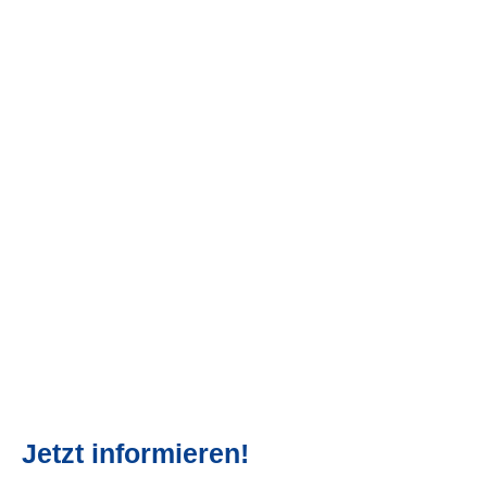
Jetzt informieren!