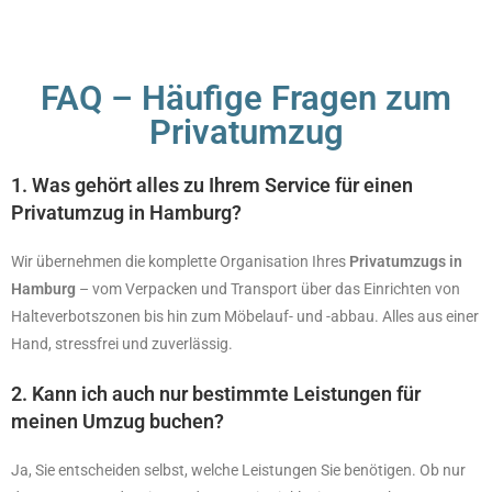
FAQ – Häufige Fragen zum
Privatumzug
1. Was gehört alles zu Ihrem Service für einen
Privatumzug in Hamburg?
Wir übernehmen die komplette Organisation Ihres
Privatumzugs in
Hamburg
– vom Verpacken und Transport über das Einrichten von
Halteverbotszonen bis hin zum Möbelauf- und -abbau. Alles aus einer
Hand, stressfrei und zuverlässig.
2. Kann ich auch nur bestimmte Leistungen für
meinen Umzug buchen?
Ja, Sie entscheiden selbst, welche Leistungen Sie benötigen. Ob nur