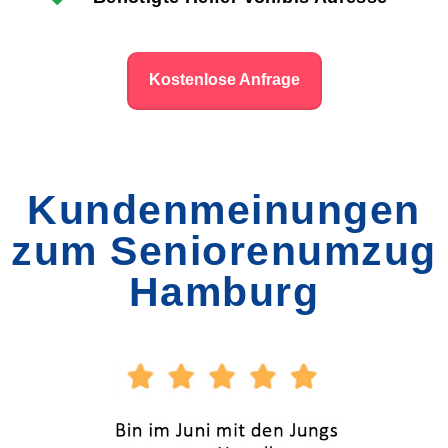
Kostenlose Anfrage
Kundenmeinungen
zum Seniorenumzug
Hamburg