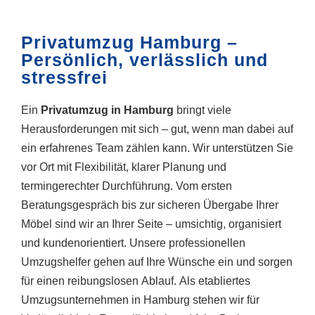
Privatumzug Hamburg –
Persönlich, verlässlich und
stressfrei
Ein
Privatumzug in Hamburg
bringt viele
Herausforderungen mit sich – gut, wenn man dabei auf
ein erfahrenes Team zählen kann. Wir unterstützen Sie
vor Ort mit Flexibilität, klarer Planung und
termingerechter Durchführung. Vom ersten
Beratungsgespräch bis zur sicheren Übergabe Ihrer
Möbel sind wir an Ihrer Seite – umsichtig, organisiert
und kundenorientiert. Unsere professionellen
Umzugshelfer gehen auf Ihre Wünsche ein und sorgen
für einen reibungslosen Ablauf. Als etabliertes
Umzugsunternehmen in Hamburg stehen wir für