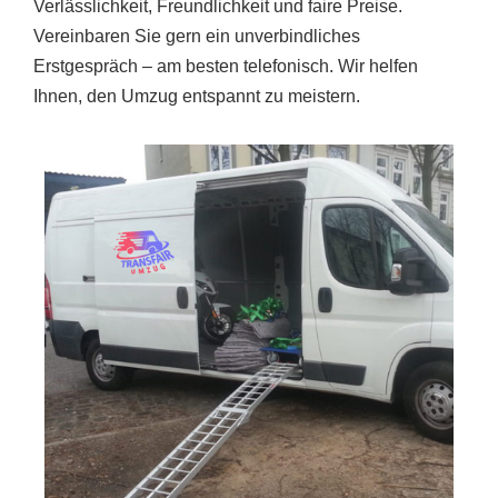
Verlässlichkeit, Freundlichkeit und faire Preise.
Vereinbaren Sie gern ein unverbindliches
Erstgespräch – am besten telefonisch. Wir helfen
Ihnen, den Umzug entspannt zu meistern.