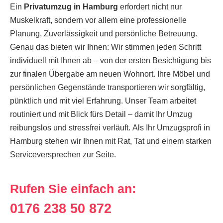
Ein
Privatumzug in Hamburg
erfordert nicht nur
Muskelkraft, sondern vor allem eine professionelle
Planung, Zuverlässigkeit und persönliche Betreuung.
Genau das bieten wir Ihnen: Wir stimmen jeden Schritt
individuell mit Ihnen ab – von der ersten Besichtigung bis
zur finalen Übergabe am neuen Wohnort. Ihre Möbel und
persönlichen Gegenstände transportieren wir sorgfältig,
pünktlich und mit viel Erfahrung. Unser Team arbeitet
routiniert und mit Blick fürs Detail – damit Ihr Umzug
reibungslos und stressfrei verläuft. Als Ihr Umzugsprofi in
Hamburg stehen wir Ihnen mit Rat, Tat und einem starken
Serviceversprechen zur Seite.
Rufen Sie einfach an:
0176 238 50 872