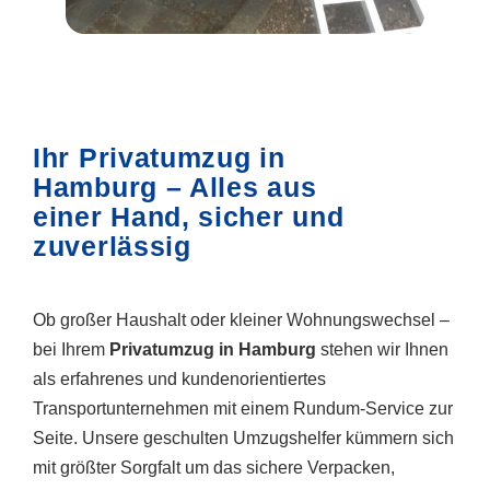
Ihr Privatumzug in
Hamburg – Alles aus
einer Hand, sicher und
zuverlässig
Ob großer Haushalt oder kleiner Wohnungswechsel –
bei Ihrem
Privatumzug in Hamburg
stehen wir Ihnen
als erfahrenes und kundenorientiertes
Transportunternehmen mit einem Rundum-Service zur
Seite. Unsere geschulten Umzugshelfer kümmern sich
mit größter Sorgfalt um das sichere Verpacken,