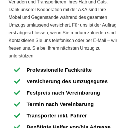
Verladen und Transportieren Ihres Hab und Guts.
Dank unserer Kooperation mit der AXA sind Ihre
Möbel und Gegenstände während des gesamten
Umzugs umfassend versichert. Für uns ist der Auftrag
erst abgeschlossen, wenn Sie rundum zufrieden sind.
Kontaktieren Sie uns telefonisch oder per E-Mail – wir
freuen uns, Sie bei Ihrem nächsten Umzug zu
unterstützen!
Professionelle Fachkräfte
Versicherung des Umzugsgutes
Festpreis nach Vereinbarung
Termin nach Vereinbarung
Transporter inkl. Fahrer
Benötigte Helfer von/bis Adresse